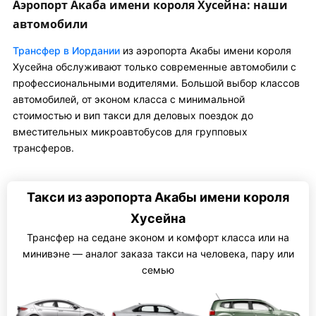
Аэропорт Акаба имени короля Хусейна: наши
автомобили
Трансфер в Иордании
из аэропорта Акабы имени короля
Хусейна обслуживают только современные автомобили с
профессиональными водителями. Большой выбор классов
автомобилей, от эконом класса с минимальной
стоимостью и вип такси для деловых поездок до
вместительных микроавтобусов для групповых
трансферов.
Такси из аэропорта Акабы имени короля
Хусейна
Трансфер на седане эконом и комфорт класса или на
минивэне — аналог заказа такси на человека, пару или
семью