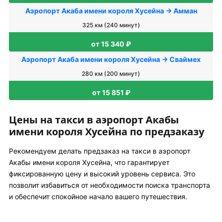
Аэропорт Акаба имени короля Хусейна → Амман
325 км (240 минут)
от 15 340 ₽
Аэропорт Акаба имени короля Хусейна → Сваймех
280 км (200 минут)
от 15 851 ₽
Цены на такси в аэропорт Акабы
имени короля Хусейна по предзаказу
Рекомендуем делать предзаказ на такси в аэропорт
Акабы имени короля Хусейна, что гарантирует
фиксированную цену и высокий уровень сервиса. Это
позволит избавиться от необходимости поиска транспорта
и обеспечит спокойное начало вашего путешествия.