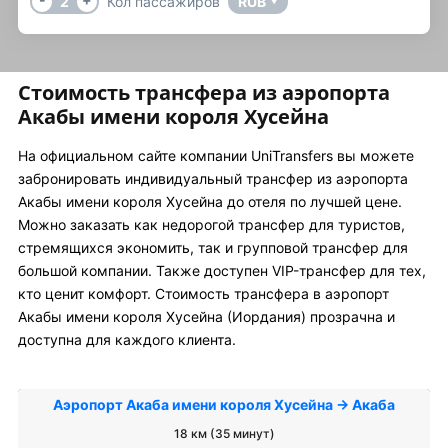
2
Кол пассажиров
RUB
▼
Стоимость трансфера из аэропорта
Акабы имени короля Хусейна
На официальном сайте компании UniTransfers вы можете
забронировать индивидуальный трансфер из аэропорта
Акабы имени короля Хусейна до отеля по лучшей цене.
Можно заказать как недорогой трансфер для туристов,
стремящихся экономить, так и групповой трансфер для
большой компании. Также доступен VIP-трансфер для тех,
кто ценит комфорт. Стоимость трансфера в аэропорт
Акабы имени короля Хусейна (Иордания) прозрачна и
доступна для каждого клиента.
Аэропорт Акаба имени короля Хусейна → Акаба
18 км (35 минут)