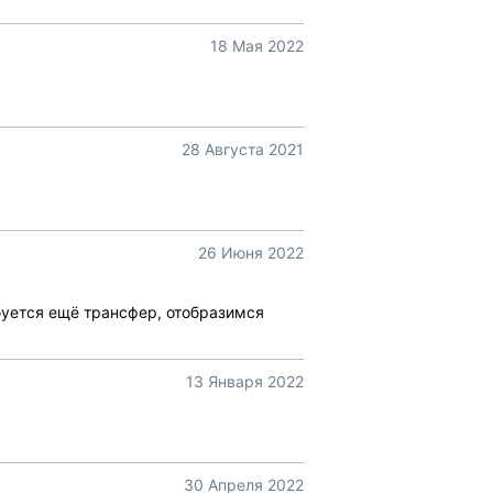
18 Мая 2022
28 Августа 2021
26 Июня 2022
буется ещё трансфер, отобразимся
13 Января 2022
30 Апреля 2022