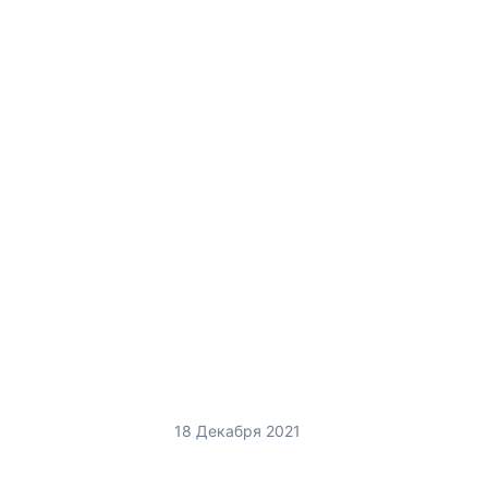
18 Декабря 2021