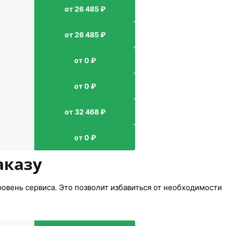
от 26 485 ₽
от 26 485 ₽
от 0 ₽
от 0 ₽
от 32 468 ₽
от 0 ₽
аказу
овень сервиса. Это позволит избавиться от необходимости