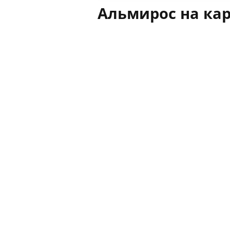
Альмирос на ка