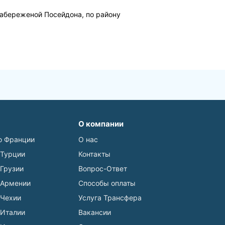
 набереженой Посейдона, по району
О компании
о Франции
О нас
 Турции
Контакты
 Грузии
Вопрос-Ответ
 Армении
Способы оплаты
 Чехии
Услуга Трансфера
 Италии
Вакансии