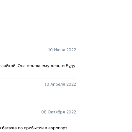
10 Июня 2022
зяйкой .Она отдала ему деньги.Буду
10 Апреля 2022
08 Октября 2022
 багажа по прибытии в аэропорт.