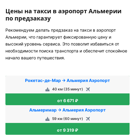
Цены на такси в аэропорт Альмерии
по предзаказу
Рекомендуем делать предзаказ на такси в аэропорт
Альмерии, что гарантирует фиксированную цену и
высокий уровень сервиса. Это позволит избавиться от
необходимости поиска транспорта и обеспечит спокойное
начало вашего путешествия.
Рокетас-де-Мар → Альмерия Аэропорт
40 км (35 минут)
от 6 671 ₽
Альмеримар → Альмерия Аэропорт
59 км (60 минут)
от 9 319 ₽