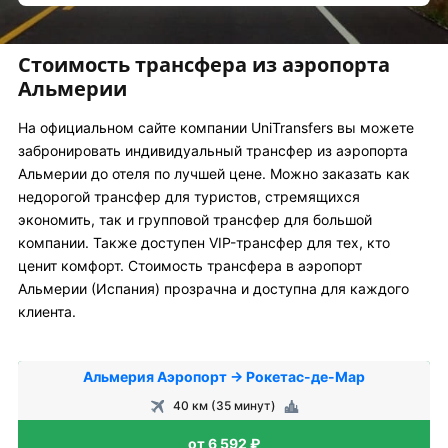
Стоимость трансфера из аэропорта
Альмерии
На официальном сайте компании UniTransfers вы можете
забронировать индивидуальный трансфер из аэропорта
Альмерии до отеля по лучшей цене. Можно заказать как
недорогой трансфер для туристов, стремящихся
экономить, так и групповой трансфер для большой
компании. Также доступен VIP-трансфер для тех, кто
ценит комфорт. Стоимость трансфера в аэропорт
Альмерии (Испания) прозрачна и доступна для каждого
клиента.
Альмерия Аэропорт → Рокетас-де-Мар
40 км (35 минут)
от 6 592 ₽