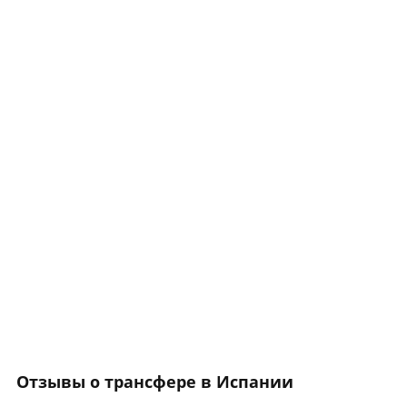
Отзывы о трансфере в Испании