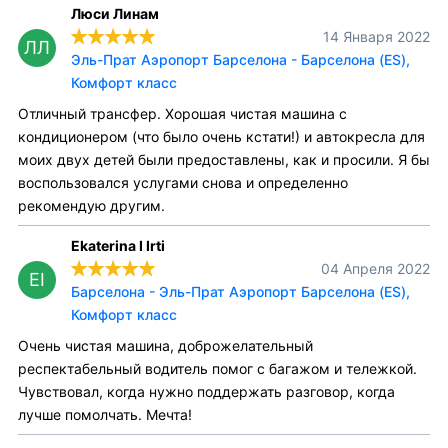
Люси Линам
14 Января 2022
ЛЛ
Эль-Прат Аэропорт Барселона - Барселона (ES),
Комфорт класс
Отличный трансфер. Хорошая чистая машина с
кондиционером (что было очень кстати!) и автокресла для
моих двух детей были предоставлены, как и просили. Я бы
воспользовался услугами снова и определенно
рекомендую другим.
Ekaterina I Irti
04 Апреля 2022
EI
Барселона - Эль-Прат Аэропорт Барселона (ES),
Комфорт класс
Очень чистая машина, доброжелательный
респектабельный водитель помог с багажом и тележкой.
Чувствовал, когда нужно поддержать разговор, когда
лучше помолчать. Мечта!