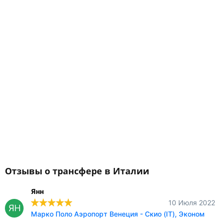
Отзывы о трансфере в Италии
Янн
10 Июля 2022
ЯН
Марко Поло Аэропорт Венеция - Скио (IT), Эконом