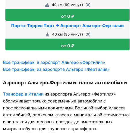
40 км (60 минут)
от 0 ₽
Порто-Торрес Порт → Аэропорт Альгеро-Фертилии
40 км (35 минут)
от 0 ₽
Все трансферы в аэропорт Альгеро «Фертилия»
Все трансферы из аэропорта Альгеро «Фертилия»
Аэропорт Альгеро-Фертилии: наши автомобили
Трансфер в Италии
из аэропорта Альгеро «Фертилия»
обслуживают только современные автомобили с
профессиональными водителями. Большой выбор классов
автомобилей, от эконом класса с минимальной стоимостью
и вип такси для деловых поездок до вместительных
микроавтобусов для групповых трансферов.