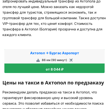
забронировать индивидуальный трансфер из Ахтопола до
отеля по лучшей цене. Можно заказать как недорогой
трансфер для туристов, стремящихся экономить, так и
групповой трансфер для большой компании. Также доступен
VIP-трансфер для тех, кто ценит комфорт. Стоимость
трансфера в Ахтопол (Болгария) прозрачна и доступна для
каждого клиента.
Ахтопол → Бургас Аэропорт
86 км (90 минут)
от 8 044 ₽
Цены на такси в Ахтопол по предзаказу
Рекомендуем делать предзаказ на такси в Ахтопол, что
гарантирует фиксированную цену и высокий уровень
сервиса. Это позволит избавиться от необходимости поиска
транспорта и обеспечит спокойное начало вашего