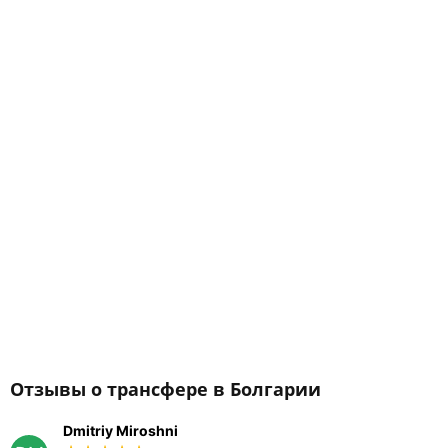
Отзывы о трансфере в Болгарии
Dmitriy Miroshni