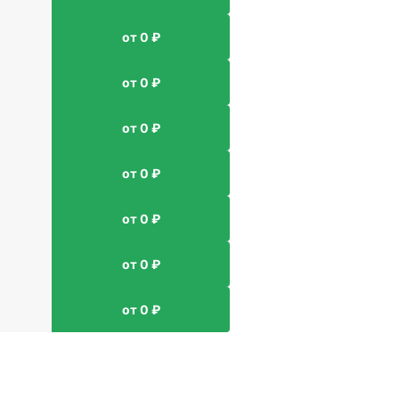
от 0 ₽
от 0 ₽
от 0 ₽
от 0 ₽
от 0 ₽
от 0 ₽
от 0 ₽