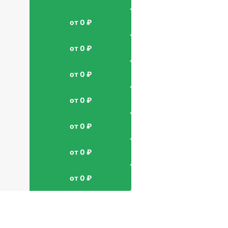
от 0 ₽
от 0 ₽
от 0 ₽
от 0 ₽
от 0 ₽
от 0 ₽
от 0 ₽