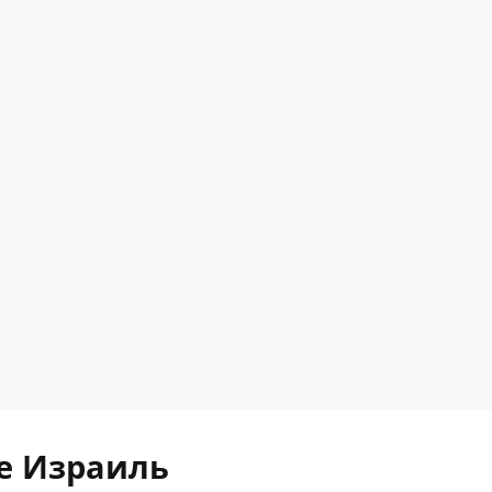
е Израиль