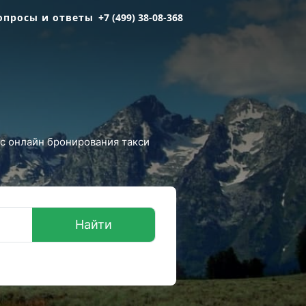
опросы и ответы
+7 (499) 38-08-368
ис онлайн бронирования такси
Найти