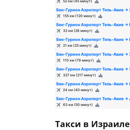
52 км (45 минут)
Бен-Гурион Аэропорт Тель-Авив →
155 км (120 минут)
Бен-Гурион Аэропорт Тель-Авив → 
32 км (28 минут)
Бен-Гурион Аэропорт Тель-Авив →
21 км (25 минут)
Бен-Гурион Аэропорт Тель-Авив →
110 км (79 минут)
Бен-Гурион Аэропорт Тель-Авив →
327 км (217 минут)
Бен-Гурион Аэропорт Тель-Авив →
24 км (40 минут)
Бен-Гурион Аэропорт Тель-Авив →
63 км (50 минут)
Такси в Израиле