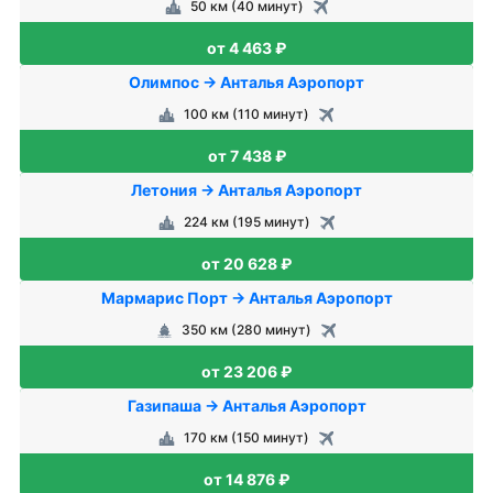
50 км (40 минут)
от 4 463 ₽
Олимпос → Анталья Аэропорт
100 км (110 минут)
от 7 438 ₽
Летония → Анталья Аэропорт
224 км (195 минут)
от 20 628 ₽
Мармарис Порт → Анталья Аэропорт
350 км (280 минут)
от 23 206 ₽
Газипаша → Анталья Аэропорт
170 км (150 минут)
от 14 876 ₽