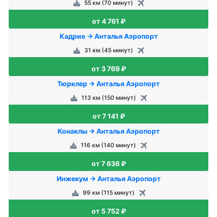
55 км (70 минут)
от 4 761 ₽
Кадрие → Анталья Аэропорт
31 км (45 минут)
от 3 769 ₽
Тюрклер → Анталья Аэропорт
113 км (150 минут)
от 7 141 ₽
Конаклы → Анталья Аэропорт
116 км (140 минут)
от 7 636 ₽
Инжекум → Анталья Аэропорт
99 км (115 минут)
от 5 752 ₽